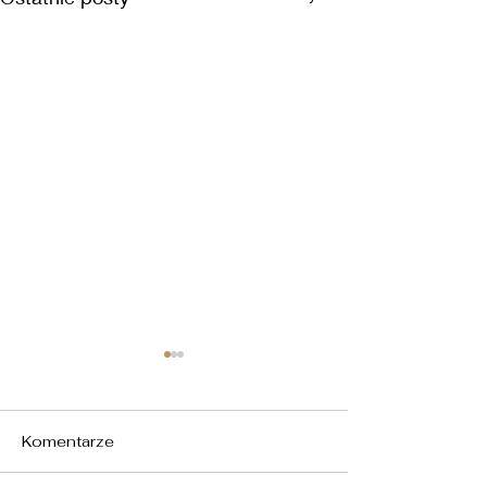
Komentarze