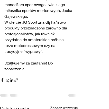
menedżera sportowego i wielkiego 
miłośnika sportów mortorowych, Jacka 
Gajewskiego.
W ofercie JG Sport znajdą Państwo 
produkty przeznaczone zarówno dla 
profesjonalistów, jak również 
przydatne do amatorskich prób na 
torze motocrossowym czy na 
tradycyjne "wyprawy".
Dziękujemy za zaufanie! Do 
zobaczenia!
Ostatnie posty
Zobacz wszystkie